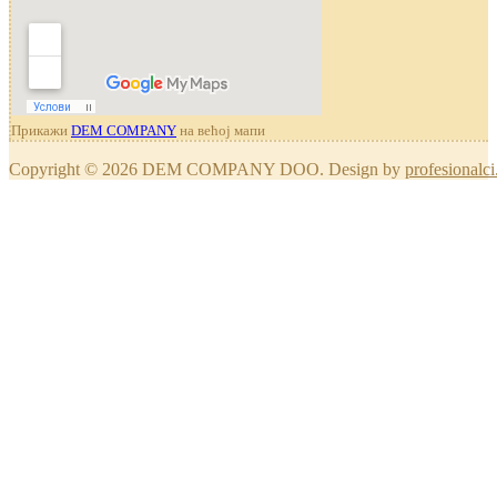
Прикажи
DEM COMPANY
на већој мапи
Copyright © 2026 DEM COMPANY DOO. Design by
profesionalci