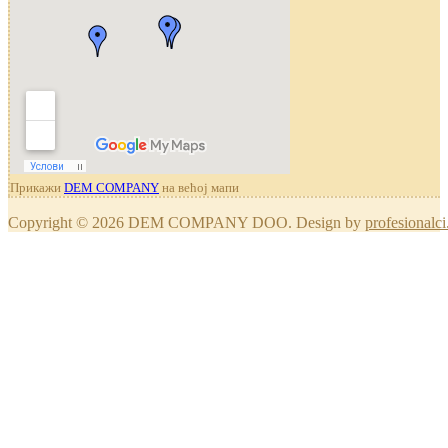
Прикажи
DEM COMPANY
на већој мапи
Copyright © 2026 DEM COMPANY DOO. Design by
profesionalci