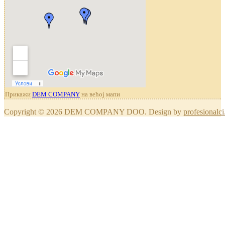
Прикажи
DEM COMPANY
на већој мапи
Copyright © 2026 DEM COMPANY DOO. Design by
profesionalci